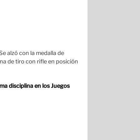
Se alzó con la medalla de
a de tiro con rifle en posición
sma disciplina en los Juegos