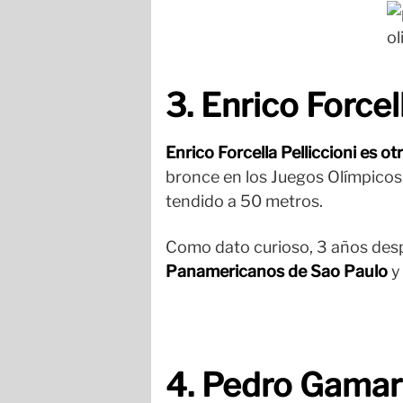
3. Enrico Force
Enrico Forcella Pelliccioni es 
bronce en los Juegos Olímpicos 
tendido a 50 metros.
Como dato curioso, 3 años desp
Panamericanos de Sao Paulo
y 
4. Pedro Gamar