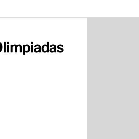
Olimpiadas