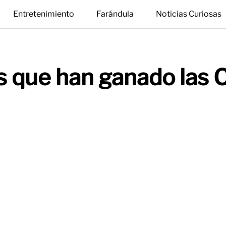
Entretenimiento
Farándula
Noticias Curiosas
 que han ganado las 