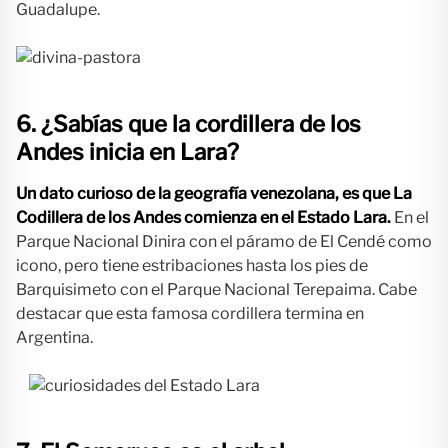
Guadalupe.
6. ¿Sabías que la cordillera de los
Andes inicia en Lara?
Un dato curioso de la geografía venezolana, es que La
Codillera de los Andes comienza en el Estado Lara.
En el
Parque Nacional Dinira con el páramo de El Cendé como
icono, pero tiene estribaciones hasta los pies de
Barquisimeto con el Parque Nacional Terepaima. Cabe
destacar que esta famosa cordillera termina en
Argentina.