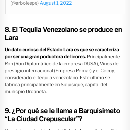
(@arbolespe)
August 1, 2022
8. El Tequila Venezolano se produce en
Lara
Un dato curioso del Estado Lara es que se caracteriza
por ser una gran poductora de licores.
Principalmente
Ron (Ron Diplomático de la empresa DUSA), Vinos de
prestigio internacional (Empresa Pomar) y el Cocuy,
considerado el tequila venezolano. Este último se
fabrica principalmente en Siquisique, capital del
municpio Urdaneta.
9. ¿Por qué se le llama a Barquisimeto
“La Ciudad Crepuscular”?