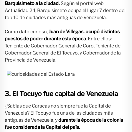
Barquisimeto a la ciudad.
Según el portal web
Actualidad 24, Barquisimeto ocupa el lugar 7 dentro del
top 10 de ciudades más antiguas de Venezuela.
Como dato curioso,
Juan de Villegas, ocupó distintos
puestos de poder durante esta época
. Entre ellos:
Teniente de Gobernador General de Coro, Teniente de
Gobernador General de El Tocuyo, y Gobernador de la
Provincia de Venezuela.
3. El Tocuyo fue capital de Venezuela
¿Sabías que Caracas no siempre fue la Capital de
Venezuela? El Tocuyo fue una de las ciudades más
antiguas de Venezuela, y
durante la época de la colonia
fue considerada la Capital del país.