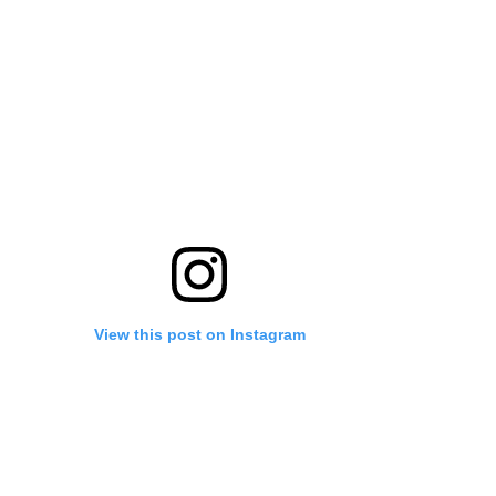
View this post on Instagram