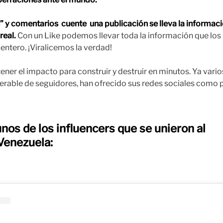
” y comentarios cuente una publicación se lleva la informa
real.
Con un Like podemos llevar toda la información que los
ntero. ¡Viralicemos la verdad!
ener el impacto para construir y destruir en minutos. Ya vari
erable de seguidores, han ofrecido sus redes sociales como 
nos de los influencers que se unieron al
Venezuela: