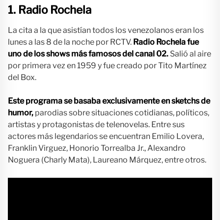
1. Radio Rochela
La cita a la que asistían todos los venezolanos eran los
lunes a las 8 de la noche por RCTV.
Radio Rochela fue
uno de los shows más famosos del canal 02.
Salió al aire
por primera vez en 1959 y fue creado por Tito Martínez
del Box.
Este programa se basaba exclusivamente en sketchs de
humor,
parodias sobre situaciones cotidianas, políticos,
artistas y protagonistas de telenovelas. Entre sus
actores más legendarios se encuentran Emilio Lovera,
Franklin Virguez, Honorio Torrealba Jr., Alexandro
Noguera (Charly Mata), Laureano Márquez, entre otros.