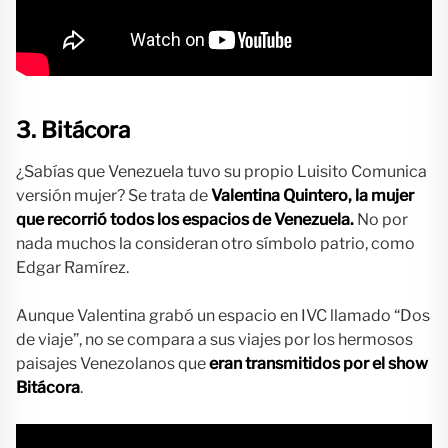
3. Bitácora
¿Sabías que Venezuela tuvo su propio Luisito Comunica
versión mujer? Se trata de
Valentina Quintero, la mujer
que recorrió todos los espacios de Venezuela.
No por
nada muchos la consideran otro símbolo patrio, como
Edgar Ramírez.
Aunque Valentina grabó un espacio en IVC llamado “Dos
de viaje”, no se compara a sus viajes por los hermosos
paisajes Venezolanos que
eran transmitidos por el show
Bitácora
.