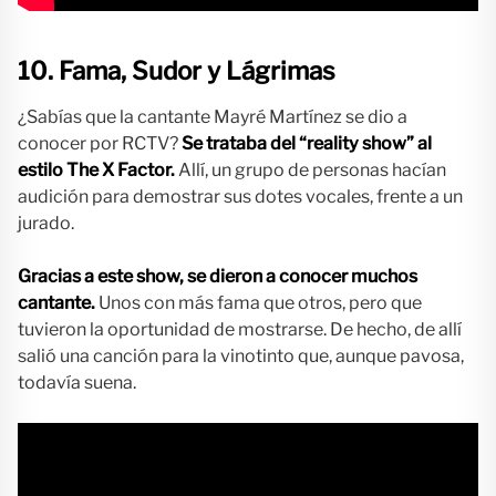
10. Fama, Sudor y Lágrimas
¿Sabías que la cantante Mayré Martínez se dio a
conocer por RCTV?
Se trataba del “reality show” al
estilo The X Factor.
Allí, un grupo de personas hacían
audición para demostrar sus dotes vocales, frente a un
jurado.
Gracias a este show, se dieron a conocer muchos
cantante.
Unos con más fama que otros, pero que
tuvieron la oportunidad de mostrarse. De hecho, de allí
salió una canción para la vinotinto que, aunque pavosa,
todavía suena.