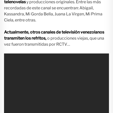
telenovelas
y producciones originales. Entre las más
recordadas de este canal se encuentran: Abigail,
Kassandra, Mi Gorda Bella, Juana La Virgen, Mi Prima
Ciela, entre otras.
Actualmente, otros canales de televisión venezolanos
transmiten los refritos,
o producciones viejas, que una
vez fueron transmitidas por RCTV…