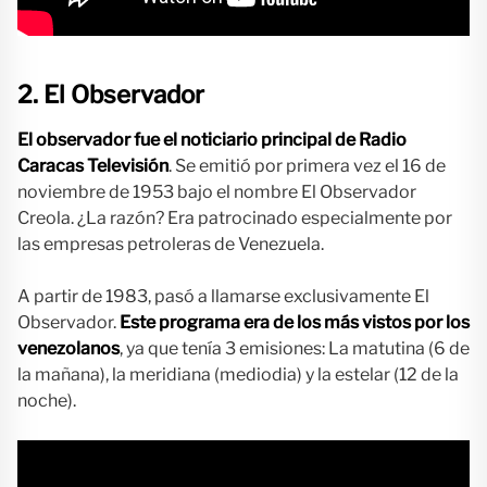
2. El Observador
El observador fue el noticiario principal de Radio
Caracas Televisión
. Se emitió por primera vez el 16 de
noviembre de 1953 bajo el nombre El Observador
Creola. ¿La razón? Era patrocinado especialmente por
las empresas petroleras de Venezuela.
A partir de 1983, pasó a llamarse exclusivamente El
Observador.
Este programa era de los más vistos por los
venezolanos
, ya que tenía 3 emisiones: La matutina (6 de
la mañana), la meridiana (mediodia) y la estelar (12 de la
noche).