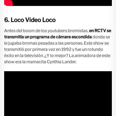
6. Loco Video Loco
Antes del boom de los youtubers bromistas,
en RCTV se
transmitía un programa de cámara escondida
donde se
le jugaba bromas pesadas a las personas. Este show se
transmitió por primera vez en 1992 y fue un rotundo
éxito en la televisión. ¿Y lo mejor? La animadora de este
show era la mamacita Cynthia Lander.