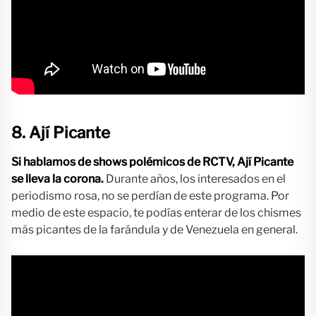
8. Ají Picante
Si hablamos de shows polémicos de RCTV, Ají Picante
se lleva la corona.
Durante años, los interesados en el
periodismo rosa, no se perdían de este programa. Por
medio de este espacio, te podías enterar de los chismes
más picantes de la farándula y de Venezuela en general.