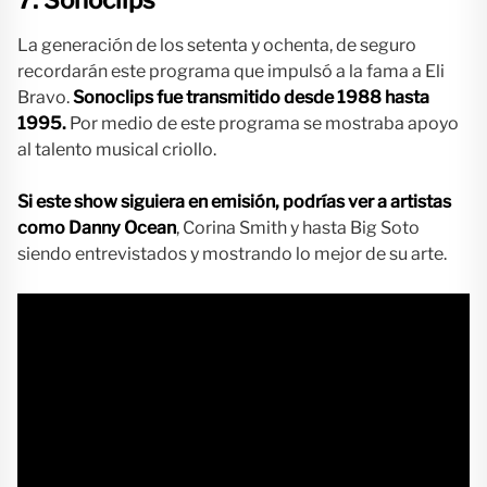
La generación de los setenta y ochenta, de seguro
recordarán este programa que impulsó a la fama a Eli
Bravo.
Sonoclips fue transmitido desde 1988 hasta
1995.
Por medio de este programa se mostraba apoyo
al talento musical criollo.
Si este show siguiera en emisión, podrías ver a artistas
como Danny Ocean
, Corina Smith y hasta Big Soto
siendo entrevistados y mostrando lo mejor de su arte.