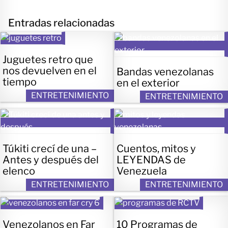
Entradas relacionadas
Juguetes retro que
nos devuelven en el
Bandas venezolanas
tiempo
en el exterior
ENTRETENIMIENTO
ENTRETENIMIENTO
Túkiti crecí de una –
Cuentos, mitos y
Antes y después del
LEYENDAS de
elenco
Venezuela
ENTRETENIMIENTO
ENTRETENIMIENTO
Venezolanos en Far
10 Programas de