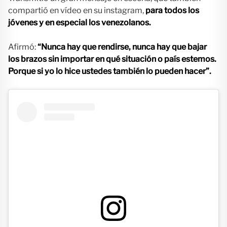
compartió en vídeo en su instagram,
para todos los
jóvenes y en especial los venezolanos.
Afirmó:
“Nunca hay que rendirse, nunca hay que bajar
los brazos sin importar en qué situación o país estemos.
Porque si yo lo hice ustedes también lo pueden hacer”.