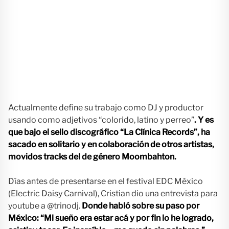
Actualmente define su trabajo como DJ y productor
usando como adjetivos “colorido, latino y perreo”
. Y es
que bajo el sello discográfico “La Clínica Records”, ha
sacado en solitario y en colaboración de otros artistas,
movidos tracks del de género Moombahton.
Días antes de presentarse en el festival EDC México
(Electric Daisy Carnival), Cristian dio una entrevista para
youtube a @trinodj.
Donde habló sobre su paso por
México: “Mi sueño era estar acá y por fin lo he logrado,