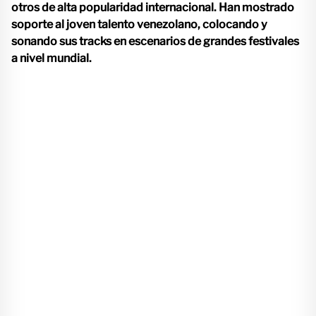
otros de alta popularidad internacional. Han mostrado
soporte al joven talento venezolano, colocando y
sonando sus tracks en escenarios de grandes festivales
a nivel mundial.