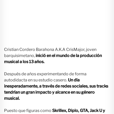
Cristian Cordero Barahona A.K.A CrisMajor, joven
barquisimetano,
inició en el mundo de la producción
musical a
los 13 años.
Después de años experimentando de forma
autodidacta en su estudio casero.
Un día
inesperadamente, a través de redes sociales, sus tracks
tendrían un gran impacto y alcance en su género
musical.
Puesto que figuras como
Skrillex, Diplo, GTA, Jack U y