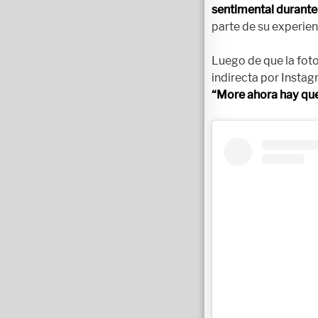
sentimental durante
parte de su experien
Luego de que la foto
indirecta por Instag
“More ahora hay que