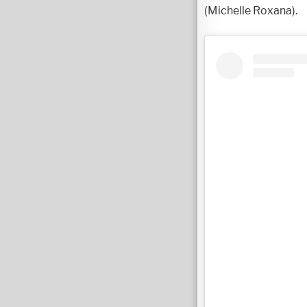
(Michelle Roxana).