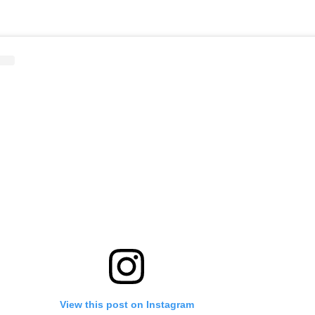
View this post on Instagram