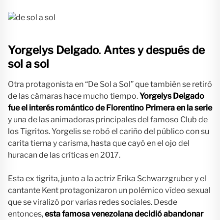
Yorgelys Delgado
.
Antes y después de
sol a sol
Otra protagonista en “De Sol a Sol” que también se retiró
de las cámaras hace mucho tiempo.
Yorgelys Delgado
fue el interés romántico de Florentino Primera en la serie
y una de las animadoras principales del famoso Club de
los Tigritos. Yorgelis se robó el cariño del público con su
carita tierna y carisma, hasta que cayó en el ojo del
huracan de las críticas en 2017.
Esta ex tigrita, junto a la actriz Erika Schwarzgruber y el
cantante Kent protagonizaron un polémico vídeo sexual
que se viralizó por varias redes sociales. Desde
entonces,
esta famosa venezolana decidió abandonar