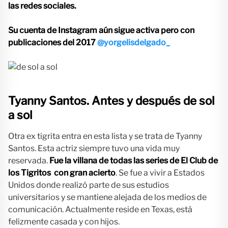
las redes sociales.
Su cuenta de Instagram aún sigue activa pero con
publicaciones del 2017
@yorgelisdelgado_
Tyanny Santos.
Antes y después de sol
a sol
Otra ex tigrita entra en esta lista y se trata de Tyanny
Santos. Esta actriz siempre tuvo una vida muy
reservada.
Fue la villana de todas las series de El Club de
los Tigritos con gran acierto
. Se fue a vivir a Estados
Unidos donde realizó parte de sus estudios
universitarios y se mantiene alejada de los medios de
comunicación. Actualmente reside en Texas, está
felizmente casada y con hijos.