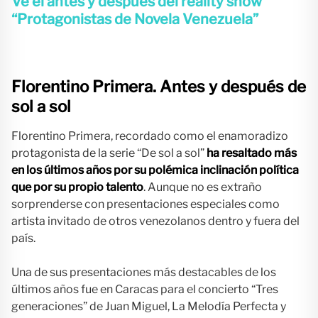
Ve el antes y después del reality
show
“Protagonistas de Novela Venezuela”
Florentino Primera. Antes y después de
sol a sol
Florentino Primera, recordado como el enamoradizo
protagonista de la serie “De sol a sol”
ha resaltado más
en los últimos años por su polémica inclinación política
que por su propio talento
. Aunque no es extraño
sorprenderse con presentaciones especiales como
artista invitado de otros venezolanos dentro y fuera del
país.
Una de sus presentaciones más destacables de los
últimos años fue en Caracas para el concierto “Tres
generaciones” de Juan Miguel, La Melodía Perfecta y