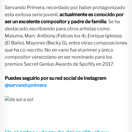
Servando Primera, recordado por haber protagonizado
esta exitosa serie juvenil,
actualmente es conocido por
ser un excelente compositor y padre de familia
. Se ha
destacado escribiendo para otros artistas como
Maluma, Marc Anthony (Felices los 4), Enrique Iglesias
(El Baño), Mayores (Becky G), entre otras composiciones
que ha co-escrito. No en vano fue el primer y único
compositor venezolano en ser nominado para los
premios Secret Genius Awards de Spofity en 2017.
Puedes seguirlo por su red social de Instagram
@servandoprimera