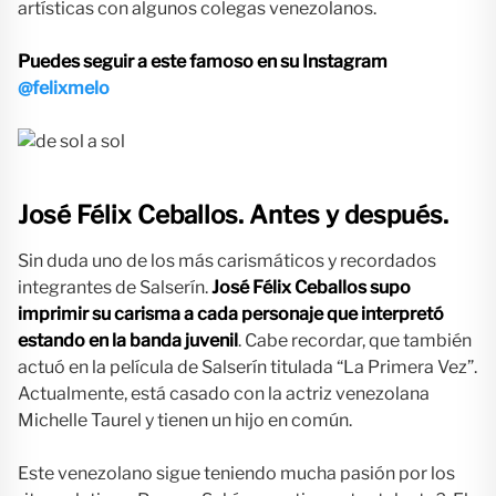
artísticas con algunos colegas venezolanos.
Puedes seguir a este famoso en su Instagram
@felixmelo
José Félix Ceballos.
Antes y después.
Sin duda uno de los más carismáticos y recordados
integrantes de Salserín.
José Félix Ceballos supo
imprimir su carisma a cada personaje que interpretó
estando en la banda juvenil
. Cabe recordar, que también
actuó en la película de Salserín titulada “La Primera Vez”.
Actualmente, está casado con la actriz venezolana
Michelle Taurel y tienen un hijo en común.
Este venezolano sigue teniendo mucha pasión por los