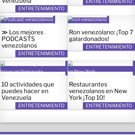
Venezuela
ENTRETENIMIENTO
ENTRETENIMIENTO
≫ Los mejores
Ron venezolano: ¡Top 7
PODCASTS
galardonados!
venezolanos
ENTRETENIMIENTO
ENTRETENIMIENTO
10 actividades que
Restaurantes
puedes hacer en
venezolanos en New
Venezuela
York ¡Top 10!
ENTRETENIMIENTO
ENTRETENIMIENTO